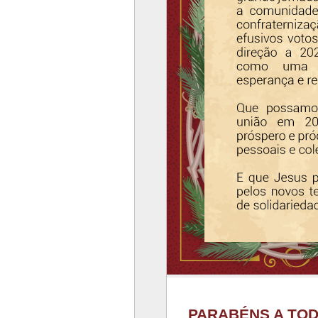
PARABÉNS A TOD