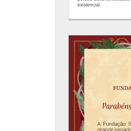
existencial.