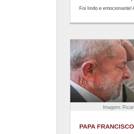
Foi lindo e emocionante!
Imagem: Rica
PAPA FRANCISCO