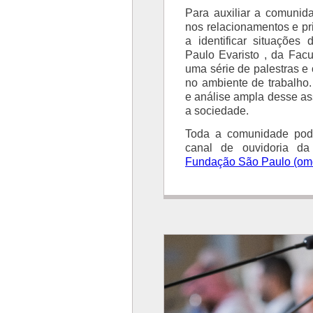
Para auxiliar a comunid
nos relacionamentos e pr
a identificar situaçõe
Paulo Evaristo , da Fac
uma série de palestras e 
no ambiente de trabalho. 
e análise ampla desse ass
a sociedade.
Toda a comunidade pod
canal de ouvidoria d
Fundação São Paulo (om