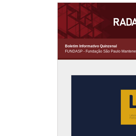
Boletim Informativo Quinzenal
FUNDASP - Fundação São Paulo Manten