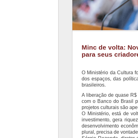
Minc de volta: No
para seus criador
O Ministério da Cultura 
dos espaços, das polític
brasileiros.
A liberação de quase R$ 
com o Banco do Brasil 
projetos culturais são ap
O Ministério, está de vo
investimento, gera rique
desenvolvimento econômi
plural, precisa de vontade