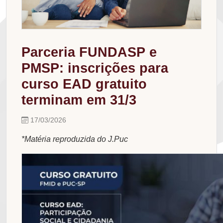
Parceria FUNDASP e
PMSP: inscrições para
curso EAD gratuito
terminam em 31/3
17/03/2026
*Matéria reproduzida do J.Puc