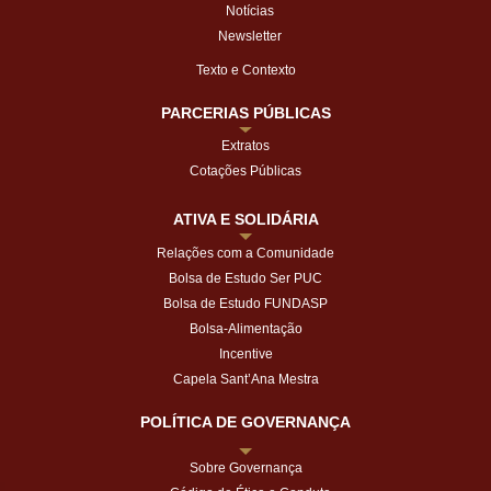
Notícias
Newsletter
Texto e Contexto
PARCERIAS PÚBLICAS
Extratos
Cotações Públicas
ATIVA E SOLIDÁRIA
Relações com a Comunidade
Bolsa de Estudo Ser PUC
Bolsa de Estudo FUNDASP
Bolsa-Alimentação
Incentive
Capela Sant’Ana Mestra
POLÍTICA DE GOVERNANÇA
Sobre Governança