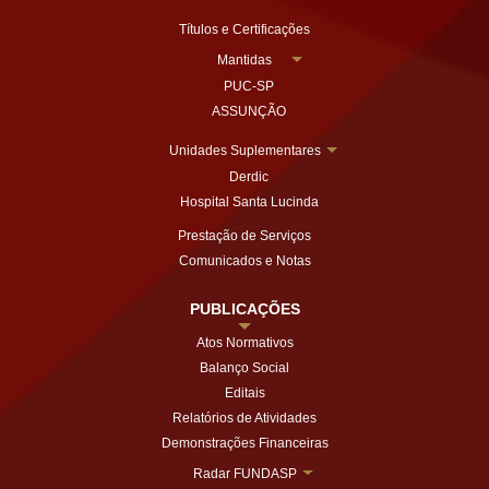
Títulos e Certificações
Mantidas
PUC-SP
ASSUNÇÃO
Unidades Suplementares
Derdic
Hospital Santa Lucinda
Prestação de Serviços
Comunicados e Notas
PUBLICAÇÕES
Atos Normativos
Balanço Social
Editais
Relatórios de Atividades
Demonstrações Financeiras
Radar FUNDASP