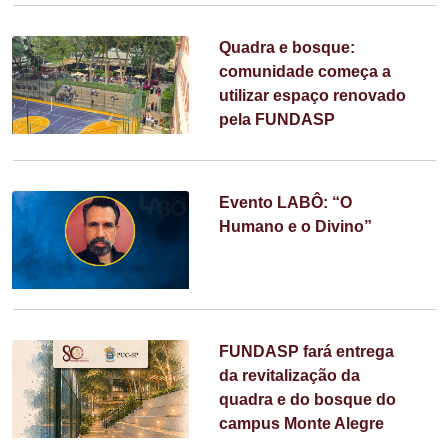
Quadra e bosque:
comunidade começa a
utilizar espaço renovado
pela FUNDASP
Evento LABÔ: “O
Humano e o Divino”
FUNDASP fará entrega
da revitalização da
quadra e do bosque do
campus Monte Alegre