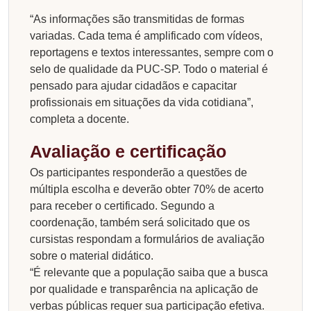
“As informações são transmitidas de formas
variadas. Cada tema é amplificado com vídeos,
reportagens e textos interessantes, sempre com o
selo de qualidade da PUC-SP. Todo o material é
pensado para ajudar cidadãos e capacitar
profissionais em situações da vida cotidiana”,
completa a docente.
Avaliação e certificação
Os participantes responderão a questões de
múltipla escolha e deverão obter 70% de acerto
para receber o certificado. Segundo a
coordenação, também será solicitado que os
cursistas respondam a formulários de avaliação
sobre o material didático.
“É relevante que a população saiba que a busca
por qualidade e transparência na aplicação de
verbas públicas requer sua participação efetiva.