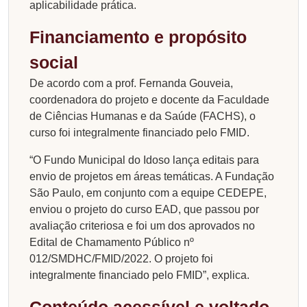
aplicabilidade prática.
Financiamento e propósito
social
De acordo com a prof. Fernanda Gouveia,
coordenadora do projeto e docente da Faculdade
de Ciências Humanas e da Saúde (FACHS), o
curso foi integralmente financiado pelo FMID.
“O Fundo Municipal do Idoso lança editais para
envio de projetos em áreas temáticas. A Fundação
São Paulo, em conjunto com a equipe CEDEPE,
enviou o projeto do curso EAD, que passou por
avaliação criteriosa e foi um dos aprovados no
Edital de Chamamento Público nº
012/SMDHC/FMID/2022. O projeto foi
integralmente financiado pelo FMID”, explica.