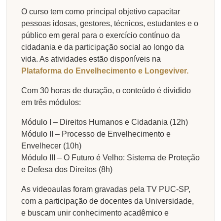
O curso tem como principal objetivo capacitar
pessoas idosas, gestores, técnicos, estudantes e o
público em geral para o exercício contínuo da
cidadania e da participação social ao longo da
vida. As atividades estão disponíveis na
Plataforma do Envelhecimento e Longeviver.
Com 30 horas de duração, o conteúdo é dividido
em três módulos:
Módulo I – Direitos Humanos e Cidadania (12h)
Módulo II – Processo de Envelhecimento e
Envelhecer (10h)
Módulo III – O Futuro é Velho: Sistema de Proteção
e Defesa dos Direitos (8h)
As videoaulas foram gravadas pela TV PUC-SP,
com a participação de docentes da Universidade,
e buscam unir conhecimento acadêmico e