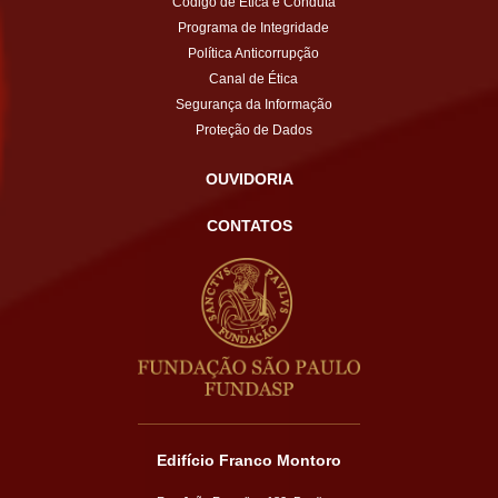
Código de Ética e Conduta
Programa de Integridade
Política Anticorrupção
Canal de Ética
Segurança da Informação
Proteção de Dados
OUVIDORIA
CONTATOS
Edifício Franco Montoro