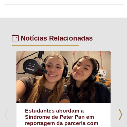
Notícias Relacionadas
Estudantes abordam a
Síndrome de Peter Pan em
reportagem da parceria com