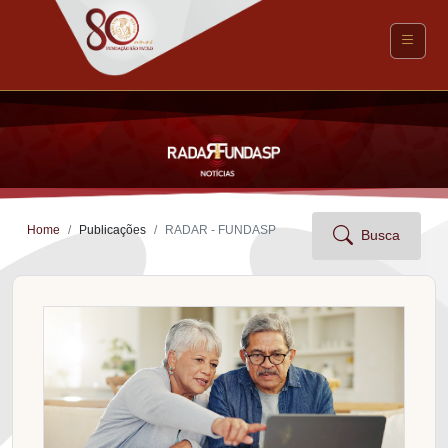
Home
Publicações
RADAR - FUNDASP
Busca