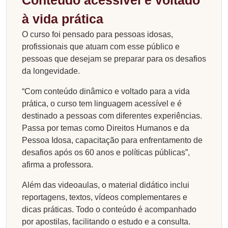
Conteúdo acessível e voltado
à vida prática
O curso foi pensado para pessoas idosas,
profissionais que atuam com esse público e
pessoas que desejam se preparar para os desafios
da longevidade.
“Com conteúdo dinâmico e voltado para a vida
prática, o curso tem linguagem acessível e é
destinado a pessoas com diferentes experiências.
Passa por temas como Direitos Humanos e da
Pessoa Idosa, capacitação para enfrentamento de
desafios após os 60 anos e políticas públicas”,
afirma a professora.
Além das videoaulas, o material didático inclui
reportagens, textos, vídeos complementares e
dicas práticas. Todo o conteúdo é acompanhado
por apostilas, facilitando o estudo e a consulta.