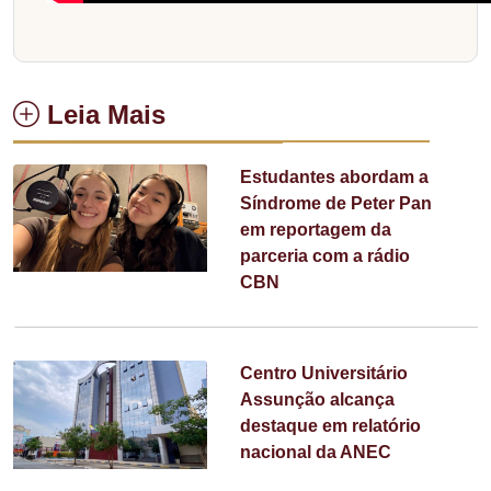
Leia Mais
Estudantes abordam a
Síndrome de Peter Pan
em reportagem da
parceria com a rádio
CBN
Centro Universitário
Assunção alcança
destaque em relatório
nacional da ANEC