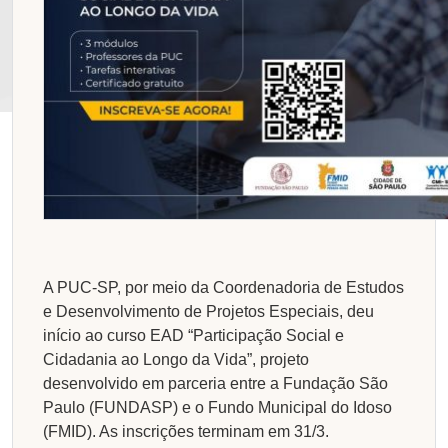
A PUC-SP, por meio da Coordenadoria de Estudos
e Desenvolvimento de Projetos Especiais, deu
início ao curso EAD “Participação Social e
Cidadania ao Longo da Vida”, projeto
desenvolvido em parceria entre a Fundação São
Paulo (FUNDASP) e o Fundo Municipal do Idoso
(FMID). As inscrições terminam em 31/3.