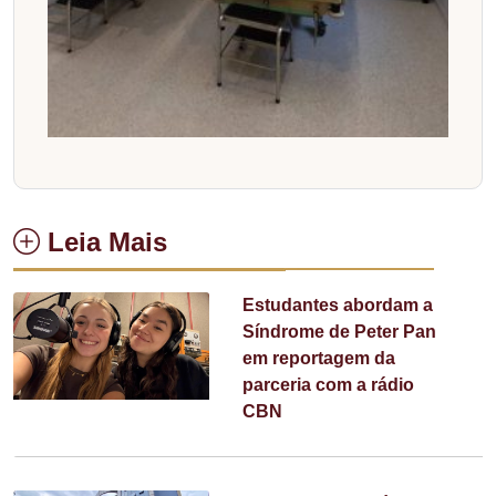
Leia Mais
Estudantes abordam a
Síndrome de Peter Pan
em reportagem da
parceria com a rádio
CBN