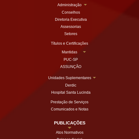
Administração
Conselhos
Diretoria Executiva
Assessorias
Setores
Títulos e Certificações
Mantidas
PUC-SP
ASSUNÇÃO
Unidades Suplementares
Derdic
Hospital Santa Lucinda
Prestação de Serviços
Comunicados e Notas
PUBLICAÇÕES
Atos Normativos