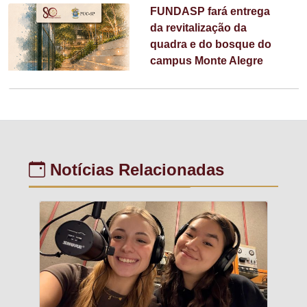
FUNDASP fará entrega
da revitalização da
quadra e do bosque do
campus Monte Alegre
Notícias Relacionadas