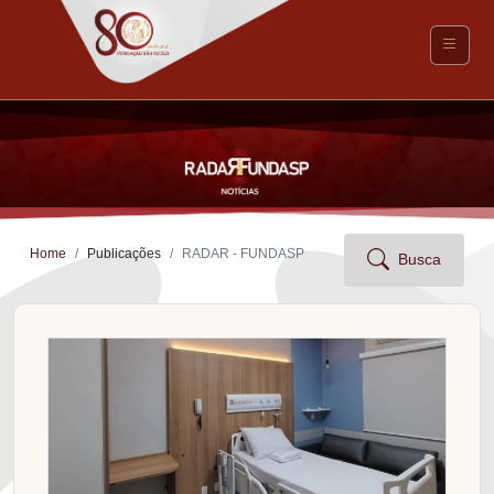
Home
Publicações
RADAR - FUNDASP
Busca