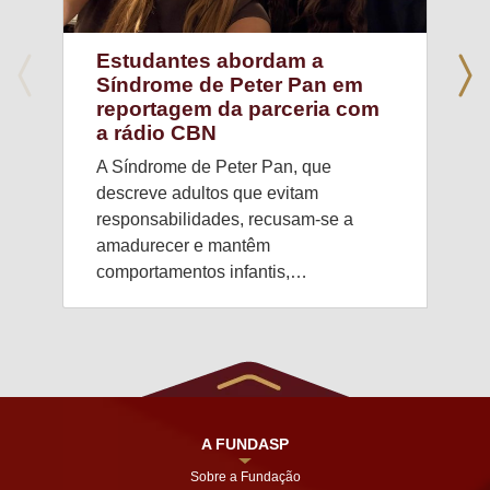
Estudantes abordam a
Síndrome de Peter Pan em
reportagem da parceria com
a rádio CBN
A Síndrome de Peter Pan, que
descreve adultos que evitam
responsabilidades, recusam-se a
amadurecer e mantêm
comportamentos infantis,…
A FUNDASP
Sobre a Fundação