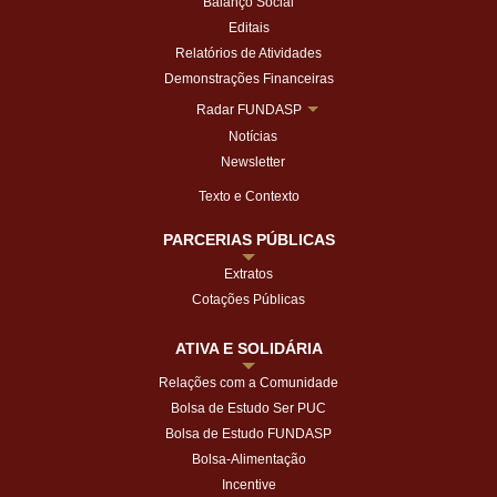
Balanço Social
Editais
Relatórios de Atividades
Demonstrações Financeiras
Radar FUNDASP
Notícias
Newsletter
Texto e Contexto
PARCERIAS PÚBLICAS
Extratos
Cotações Públicas
ATIVA E SOLIDÁRIA
Relações com a Comunidade
Bolsa de Estudo Ser PUC
Bolsa de Estudo FUNDASP
Bolsa-Alimentação
Incentive