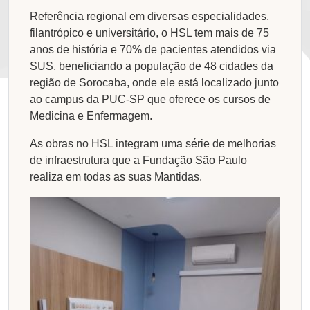
Referência regional em diversas especialidades,
filantrópico e universitário, o HSL tem mais de 75
anos de história e 70% de pacientes atendidos via
SUS, beneficiando a população de 48 cidades da
região de Sorocaba, onde ele está localizado junto
ao campus da PUC-SP que oferece os cursos de
Medicina e Enfermagem.
As obras no HSL integram uma série de melhorias
de infraestrutura que a Fundação São Paulo
realiza em todas as suas Mantidas.