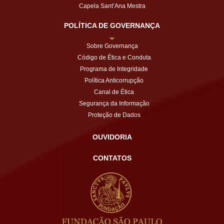
Capela Sant’Ana Mestra
POLÍTICA DE GOVERNANÇA
Sobre Governança
Código de Ética e Conduta
Programa de Integridade
Política Anticorrupção
Canal de Ética
Segurança da Informação
Proteção de Dados
OUVIDORIA
CONTATOS