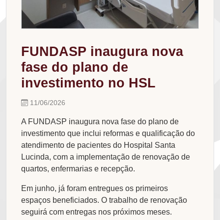
FUNDASP inaugura nova
fase do plano de
investimento no HSL
11/06/2026
A FUNDASP inaugura nova fase do plano de
investimento que inclui reformas e qualificação do
atendimento de pacientes do Hospital Santa
Lucinda, com a implementação de renovação de
quartos, enfermarias e recepção.
Em junho, já foram entregues os primeiros
espaços beneficiados. O trabalho de renovação
seguirá com entregas nos próximos meses.