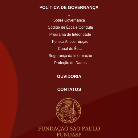
POLÍTICA DE GOVERNANÇA
Sobre Governança
Código de Ética e Conduta
Programa de Integridade
Política Anticorrupção
Canal de Ética
Segurança da Informação
Proteção de Dados
OUVIDORIA
CONTATOS