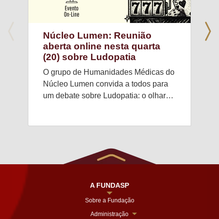
Núcleo Lumen: Reunião
aberta online nesta quarta
(20) sobre Ludopatia
O grupo de Humanidades Médicas do
Núcleo Lumen convida a todos para
um debate sobre Ludopatia: o olhar…
A FUNDASP
Sobre a Fundação
Administração