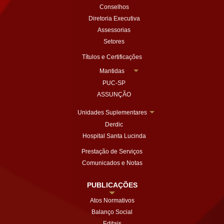
Conselhos
Diretoria Executiva
Assessorias
Setores
Títulos e Certificações
Mantidas
PUC-SP
ASSUNÇÃO
Unidades Suplementares
Derdic
Hospital Santa Lucinda
Prestação de Serviços
Comunicados e Notas
PUBLICAÇÕES
Atos Normativos
Balanço Social
Editais