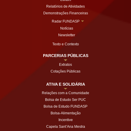
Relatórios de Atividades
Demonstrações Financeiras
Radar FUNDASP
Notícias
Newsletter
Texto e Contexto
PARCERIAS PÚBLICAS
Extratos
Cotações Públicas
ATIVA E SOLIDÁRIA
Relações com a Comunidade
Bolsa de Estudo Ser PUC
Bolsa de Estudo FUNDASP
Bolsa-Alimentação
Incentive
Capela Sant’Ana Mestra