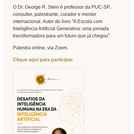
O Dr. George R. Stein é professor da PUC-SP,
consultor, palestrante, curador e mentor
internacional. Autor do livro “A Escola com
Inteligência Artificial Generativa: uma jornada
transformadora para um futuro que já chegou”.
Palestra online, via Zoom.
Clique aqui para participar.