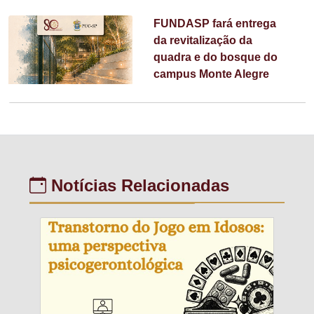
FUNDASP fará entrega
da revitalização da
quadra e do bosque do
campus Monte Alegre
Notícias Relacionadas