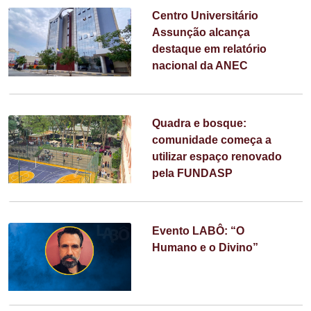
Centro Universitário
Assunção alcança
destaque em relatório
nacional da ANEC
Quadra e bosque:
comunidade começa a
utilizar espaço renovado
pela FUNDASP
Evento LABÔ: “O
Humano e o Divino”