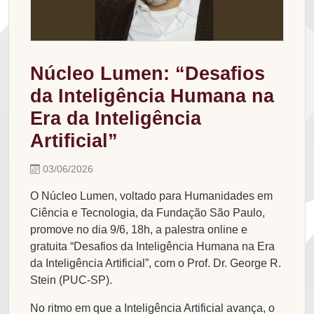
Núcleo Lumen: “Desafios
da Inteligência Humana na
Era da Inteligência
Artificial”
03/06/2026
O Núcleo Lumen, voltado para Humanidades em
Ciência e Tecnologia, da Fundação São Paulo,
promove no dia 9/6, 18h, a palestra online e
gratuita “Desafios da Inteligência Humana na Era
da Inteligência Artificial”, com o Prof. Dr. George R.
Stein (PUC-SP).
No ritmo em que a Inteligência Artificial avança, o