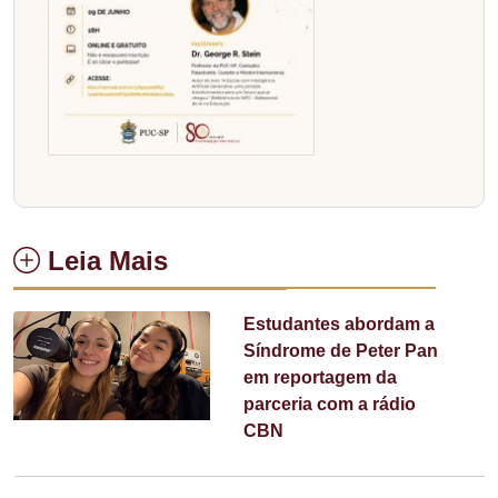
Leia Mais
Estudantes abordam a
Síndrome de Peter Pan
em reportagem da
parceria com a rádio
CBN