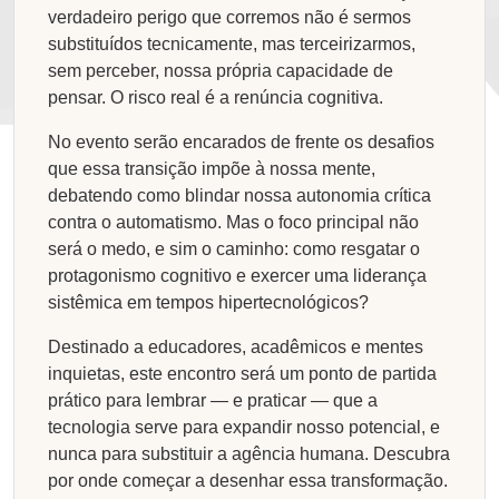
verdadeiro perigo que corremos não é sermos
substituídos tecnicamente, mas terceirizarmos,
sem perceber, nossa própria capacidade de
pensar. O risco real é a renúncia cognitiva.
No evento serão encarados de frente os desafios
que essa transição impõe à nossa mente,
debatendo como blindar nossa autonomia crítica
contra o automatismo. Mas o foco principal não
será o medo, e sim o caminho: como resgatar o
protagonismo cognitivo e exercer uma liderança
sistêmica em tempos hipertecnológicos?
Destinado a educadores, acadêmicos e mentes
inquietas, este encontro será um ponto de partida
prático para lembrar — e praticar — que a
tecnologia serve para expandir nosso potencial, e
nunca para substituir a agência humana. Descubra
por onde começar a desenhar essa transformação.