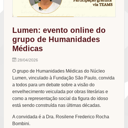
Lumen: evento online do
grupo de Humanidades
Médicas
28/04/2026
O grupo de Humanidades Médicas do Núcleo
Lumen, vinculado à Fundação São Paulo, convida
a todos para um debate sobre a visão do
envelhecimento veiculada por obras literárias e
como a representação social da figura do idoso
está sendo construída nas últimas décadas.
A convidada é a Dra. Rosilene Frederico Rocha
Bombini.