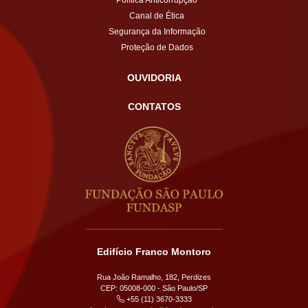
Canal de Ética
Segurança da Informação
Proteção de Dados
OUVIDORIA
CONTATOS
Edifício Franco Montoro
Rua João Ramalho, 182, Perdizes
CEP: 05008-000 - São Paulo/SP
+55 (11) 3670-3333