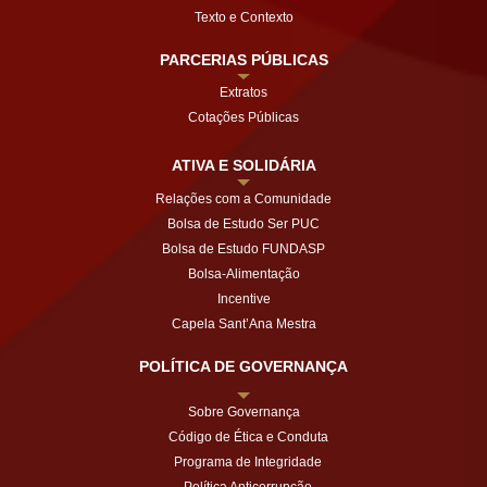
Texto e Contexto
PARCERIAS PÚBLICAS
Extratos
Cotações Públicas
ATIVA E SOLIDÁRIA
Relações com a Comunidade
Bolsa de Estudo Ser PUC
Bolsa de Estudo FUNDASP
Bolsa-Alimentação
Incentive
Capela Sant’Ana Mestra
POLÍTICA DE GOVERNANÇA
Sobre Governança
Código de Ética e Conduta
Programa de Integridade
Política Anticorrupção