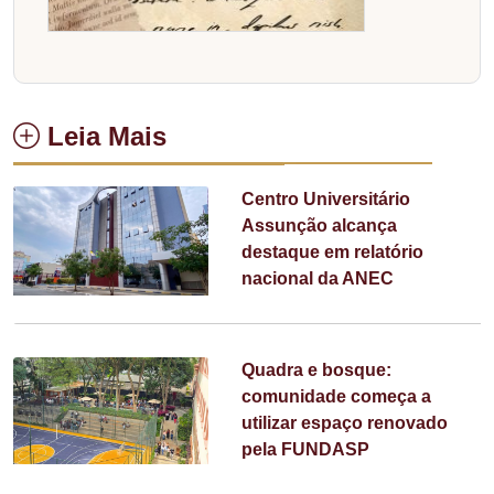
Leia Mais
Centro Universitário
Assunção alcança
destaque em relatório
nacional da ANEC
Quadra e bosque:
comunidade começa a
utilizar espaço renovado
pela FUNDASP