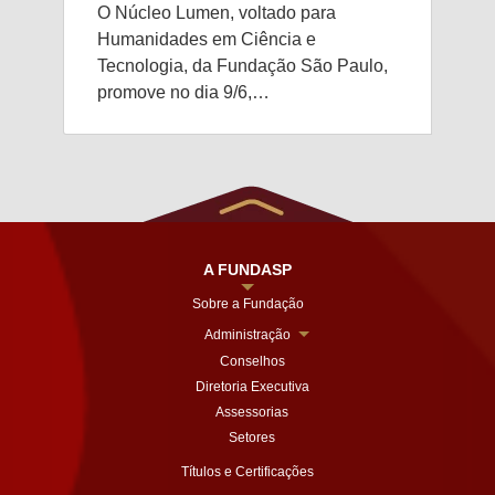
O Núcleo Lumen, voltado para
Humanidades em Ciência e
Tecnologia, da Fundação São Paulo,
promove no dia 9/6,…
A FUNDASP
Sobre a Fundação
Administração
Conselhos
Diretoria Executiva
Assessorias
Setores
Títulos e Certificações