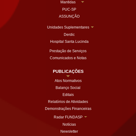
Mantidas
PUC-SP
ASSUNÇÃO
Unidades Suplementares
Derdic
Hospital Santa Lucinda
Prestação de Serviços
Comunicados e Notas
PUBLICAÇÕES
Atos Normativos
Balanço Social
Editais
Relatórios de Atividades
Demonstrações Financeiras
Radar FUNDASP
Notícias
Newsletter