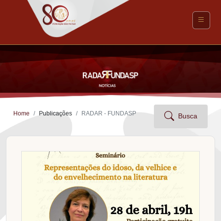
Home
Publicações
RADAR - FUNDASP
Busca