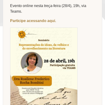
Evento online nesta treça-feira (28/4), 19h, via
Teams.
Participe acessando aqui.