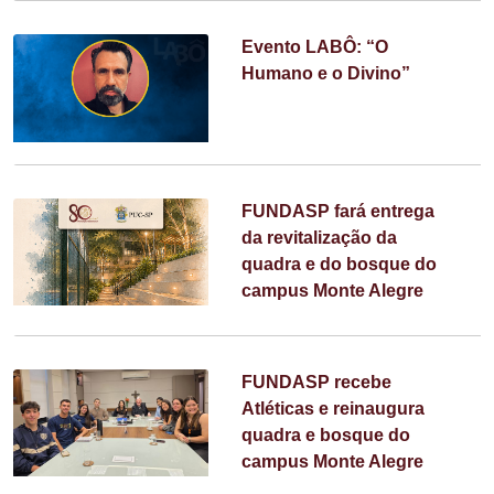
Evento LABÔ: “O
Humano e o Divino”
FUNDASP fará entrega
da revitalização da
quadra e do bosque do
campus Monte Alegre
FUNDASP recebe
Atléticas e reinaugura
quadra e bosque do
campus Monte Alegre