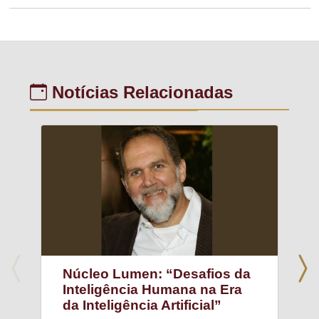
Notícias Relacionadas
Núcleo Lumen: “Desafios da
Inteligência Humana na Era
da Inteligência Artificial”