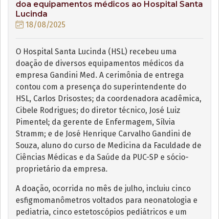
doa equipamentos médicos ao Hospital Santa
Lucinda
18/08/2025
O Hospital Santa Lucinda (HSL) recebeu uma
doação de diversos equipamentos médicos da
empresa Gandini Med. A cerimônia de entrega
contou com a presença do superintendente do
HSL, Carlos Drisostes; da coordenadora acadêmica,
Cibele Rodrigues; do diretor técnico, José Luiz
Pimentel; da gerente de Enfermagem, Sílvia
Stramm; e de José Henrique Carvalho Gandini de
Souza, aluno do curso de Medicina da Faculdade de
Ciências Médicas e da Saúde da PUC-SP e sócio-
proprietário da empresa.
A doação, ocorrida no mês de julho, incluiu cinco
esfigmomanômetros voltados para neonatologia e
pediatria, cinco estetoscópios pediátricos e um