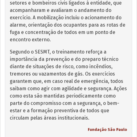
setores e bombeiros civis ligados à entidade, que
acompanharam e avaliaram o andamento do
exercício. A mobilização incluiu o acionamento do
alarme, orientação dos ocupantes para as rotas de
fuga e concentração de todos em um ponto de
encontro externo.
Segundo o SESMT, o treinamento reforça a
importância da prevenção e do preparo técnico
diante de situações de risco, como incêndios,
tremores ou vazamentos de gás. Os exercícios
garantem que, em caso real de emergência, todos
saibam como agir com agilidade e segurança. Ações
como esta são mantidas periodicamente como
parte do compromisso com a segurança, o bem-
estar e a formação preventiva de todos que
circulam pelas áreas institucionais.
Fundação São Paulo