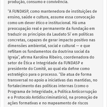
produção, consumo e convivência.
“A FUNDASP, como mantenedora de instituições de
ensino, saúde e cultura, assume essa convocação
como um dever ético e institucional. Há uma
preocupação real e permanente da Fundação em
traduzir os princípios da Laudato Si’ em políticas
concretas, capazes de gerar impacto positivo nas
dimensões ambiental, social e cultural — e que
reflitam os fundamentos da doutrina social da
Igreja”, afirma Karolina Ribeiro, coordenadora do
setor de Ética e Integridade da FUNDASP e
presidente do Comitê, ao qual ela define como
estratégico para o processo. “Ele atua de forma
transversal no apoio a iniciativas das mantidas, no
fortalecimento das políticas internas (como o
Programa de Integridade, a Política Anticorrupção
e o Protocolo Antidiscriminatório), na promoção de
ações formativas e no mapeamento de riscos