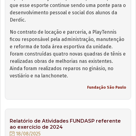
que esse esporte continue sendo uma ponte para o
desenvolvimento pessoal e social dos alunos da
Derdic.
No contrato de locação e parceria, a PlayTennis
ficou responsável pela administração, manutenção
e reforma de toda área esportiva da unidade.
Foram construídas quatro novas quadras de tênis e
realizadas obras de melhorias nas existentes.
Ainda foram realizados reparos no ginásio, no
vestiário e na lanchonete.
Fundação São Paulo
Relatório de Atividades FUNDASP referente
ao exercício de 2024
18/08/2025