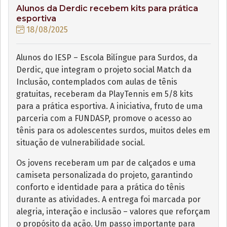
Alunos da Derdic recebem kits para prática
esportiva
18/08/2025
Alunos do IESP – Escola Bilíngue para Surdos, da
Derdic, que integram o projeto social Match da
Inclusão, contemplados com aulas de tênis
gratuitas, receberam da PlayTennis em 5/8 kits
para a prática esportiva. A iniciativa, fruto de uma
parceria com a FUNDASP, promove o acesso ao
tênis para os adolescentes surdos, muitos deles em
situação de vulnerabilidade social.
Os jovens receberam um par de calçados e uma
camiseta personalizada do projeto, garantindo
conforto e identidade para a prática do tênis
durante as atividades. A entrega foi marcada por
alegria, interação e inclusão – valores que reforçam
o propósito da ação. Um passo importante para