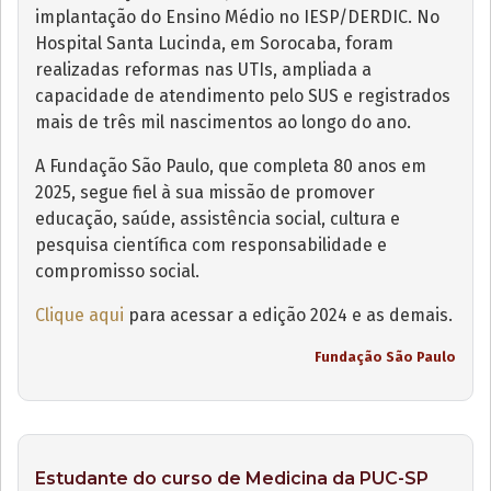
implantação do Ensino Médio no IESP/DERDIC. No
Hospital Santa Lucinda, em Sorocaba, foram
realizadas reformas nas UTIs, ampliada a
capacidade de atendimento pelo SUS e registrados
mais de três mil nascimentos ao longo do ano.
A Fundação São Paulo, que completa 80 anos em
2025, segue fiel à sua missão de promover
educação, saúde, assistência social, cultura e
pesquisa científica com responsabilidade e
compromisso social.
Clique aqui
para acessar a edição 2024 e as demais.
Fundação São Paulo
Estudante do curso de Medicina da PUC-SP