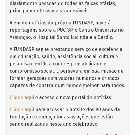
diariamente pessoas de todas as faixas etárias,
principalmente as mais vulneráveis.
Além de notícias da própria FUNDASP, haverá
reportagens sobre a PUC-SP, o Centro Universitário
Assunção, o Hospital Santa Lucinda e a Derdic.
A FUNDASP segue prestando serviço de excelência
em educação, saúde, assistência social, cultura e
pesquisa científica com responsabilidade e
compromisso social. E persevera em sua missão de
formar gerações com valores humanos e cristãos
capazes de construir um mundo melhor para todos.
Clique aqui
e acesse o novo portal de notícias.
Clique aqui
para acessar o hotsite dos 80 anos da
Fundação e conheça todas as ações que estão
sendo realizadas neste ano celebrativo.