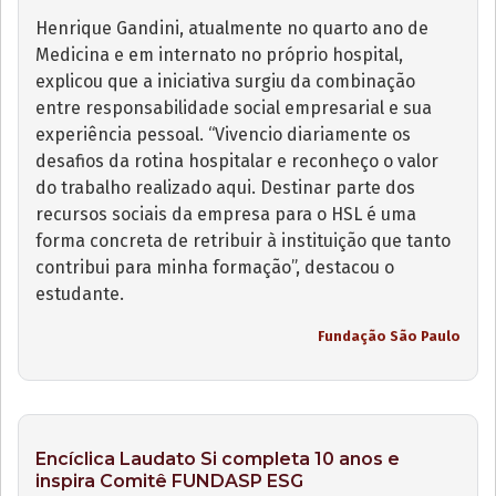
Henrique Gandini, atualmente no quarto ano de
Medicina e em internato no próprio hospital,
explicou que a iniciativa surgiu da combinação
entre responsabilidade social empresarial e sua
experiência pessoal. “Vivencio diariamente os
desafios da rotina hospitalar e reconheço o valor
do trabalho realizado aqui. Destinar parte dos
recursos sociais da empresa para o HSL é uma
forma concreta de retribuir à instituição que tanto
contribui para minha formação”, destacou o
estudante.
Fundação São Paulo
Encíclica Laudato Si completa 10 anos e
inspira Comitê FUNDASP ESG