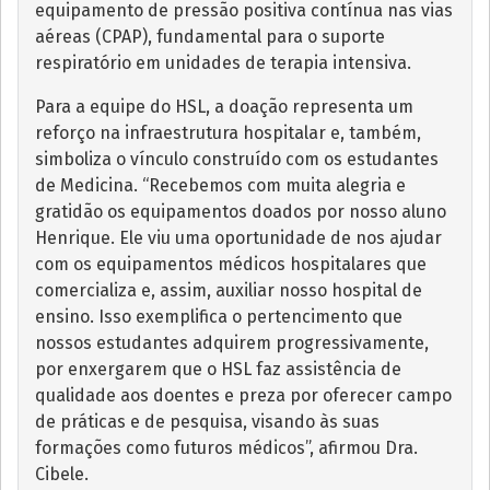
equipamento de pressão positiva contínua nas vias
aéreas (CPAP), fundamental para o suporte
respiratório em unidades de terapia intensiva.
Para a equipe do HSL, a doação representa um
reforço na infraestrutura hospitalar e, também,
simboliza o vínculo construído com os estudantes
de Medicina. “Recebemos com muita alegria e
gratidão os equipamentos doados por nosso aluno
Henrique. Ele viu uma oportunidade de nos ajudar
com os equipamentos médicos hospitalares que
comercializa e, assim, auxiliar nosso hospital de
ensino. Isso exemplifica o pertencimento que
nossos estudantes adquirem progressivamente,
por enxergarem que o HSL faz assistência de
qualidade aos doentes e preza por oferecer campo
de práticas e de pesquisa, visando às suas
formações como futuros médicos”, afirmou Dra.
Cibele.