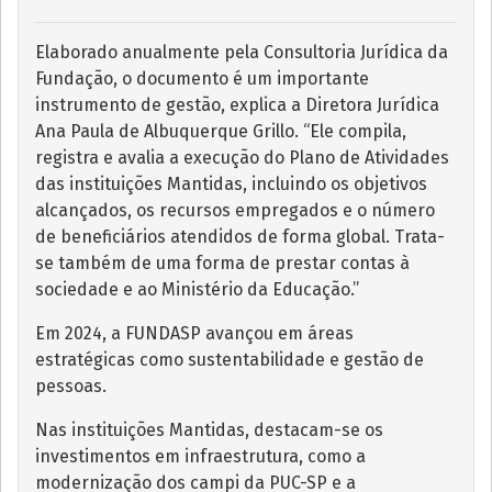
Elaborado anualmente pela Consultoria Jurídica da
Fundação, o documento é um importante
instrumento de gestão, explica a Diretora Jurídica
Ana Paula de Albuquerque Grillo. “Ele compila,
registra e avalia a execução do Plano de Atividades
das instituições Mantidas, incluindo os objetivos
alcançados, os recursos empregados e o número
de beneficiários atendidos de forma global. Trata-
se também de uma forma de prestar contas à
sociedade e ao Ministério da Educação.”
Em 2024, a FUNDASP avançou em áreas
estratégicas como sustentabilidade e gestão de
pessoas.
Nas instituições Mantidas, destacam-se os
investimentos em infraestrutura, como a
modernização dos campi da PUC-SP e a