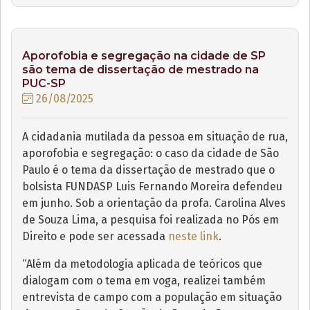
Aporofobia e segregação na cidade de SP
são tema de dissertação de mestrado na
PUC-SP
26/08/2025
A cidadania mutilada da pessoa em situação de rua,
aporofobia e segregação: o caso da cidade de São
Paulo é o tema da dissertação de mestrado que o
bolsista FUNDASP Luis Fernando Moreira defendeu
em junho. Sob a orientação da profa. Carolina Alves
de Souza Lima, a pesquisa foi realizada no Pós em
Direito e pode ser acessada
neste link
.
“Além da metodologia aplicada de teóricos que
dialogam com o tema em voga, realizei também
entrevista de campo com a população em situação