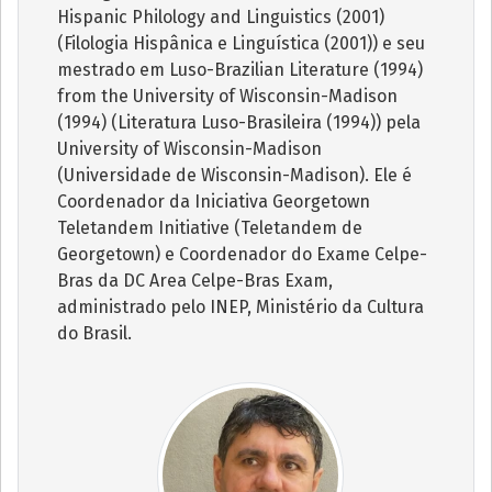
Hispanic Philology and Linguistics (2001)
(Filologia Hispânica e Linguística (2001)) e seu
mestrado em Luso-Brazilian Literature (1994)
from the University of Wisconsin-Madison
(1994) (Literatura Luso-Brasileira (1994)) pela
University of Wisconsin-Madison
(Universidade de Wisconsin-Madison). Ele é
Coordenador da Iniciativa Georgetown
Teletandem Initiative (Teletandem de
Georgetown) e Coordenador do Exame Celpe-
Bras da DC Area Celpe-Bras Exam,
administrado pelo INEP, Ministério da Cultura
do Brasil.