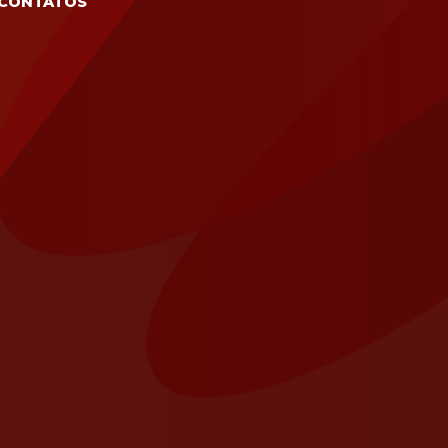
CONTATOS