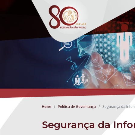
Home
Política de Governança
Segurança da Info
Segurança da Inf