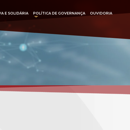
VA E SOLIDÁRIA
POLÍTICA DE GOVERNANÇA
OUVIDORIA