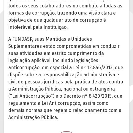
todos os seus colaboradores no combate a todas as
formas de corrupção, trazendo uma visão clara e
objetiva de que qualquer ato de corrupção é
intolerável pela Instituição.
A FUNDASP, suas Mantidas e Unidades
Suplementares estão comprometidas em conduzir
suas atividades em estrito cumprimento da
legislação aplicável, incluindo legislações
anticorrupção, em especial a Lei n° 12.846/2013, que
dispõe sobre a responsabilização administrativa e
civil de pessoas jurídicas pela prática de atos contra
a Administração Pública, nacional ou estrangeira
("Lei Anticorrupção") e o Decreto n° 8.420/2015, que
regulamenta a Lei Anticorrupção, assim como
demais normas que regem o relacionamento com a
Administração Pública.