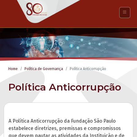
Home
Política de Governança
Política Anticorrupção
Política Anticorrupção
A Política Anticorrupção da Fundação São Paulo
estabelece diretrizes, premissas e compromissos
que devem pautar as atividades da Instituição e de