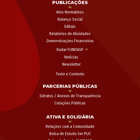
PUBLICAÇÕES
Atos Normativos
Balanço Social
Editais
Relatórios de Atividades
Demonstrações Financeiras
Radar FUNDASP
Notícias
Newsletter
Texto e Contexto
PARCERIAS PÚBLICAS
Extratos / Anexos de Transparência
Cotações Públicas
ATIVA E SOLIDÁRIA
Relações com a Comunidade
Bolsa de Estudo Ser PUC