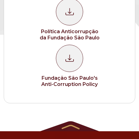
Política Anticorrupção
da Fundação São Paulo
Fundação São Paulo's
Anti-Corruption Policy