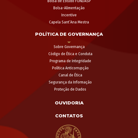
Bolsa de Estudo FUNDASP
Bolsa-Alimentação
Incentive
Capela Sant’Ana Mestra
POLÍTICA DE GOVERNANÇA
Sobre Governança
Código de Ética e Conduta
Programa de Integridade
Política Anticorrupção
Canal de Ética
Segurança da Informação
Proteção de Dados
OUVIDORIA
CONTATOS