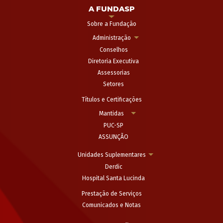
A FUNDASP
Sobre a Fundação
Administração
Conselhos
Diretoria Executiva
Assessorias
Setores
Títulos e Certificações
Mantidas
PUC-SP
ASSUNÇÃO
Unidades Suplementares
Derdic
Hospital Santa Lucinda
Prestação de Serviços
Comunicados e Notas