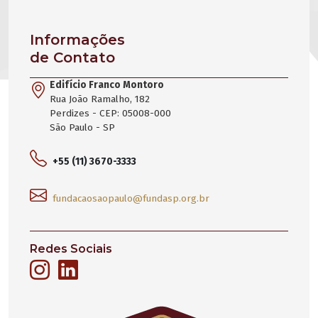
Informações
de Contato
Edifício Franco Montoro
Rua João Ramalho, 182
Perdizes - CEP: 05008-000
São Paulo - SP
+55 (11) 3670-3333
fundacaosaopaulo@fundasp.org.br
Redes Sociais