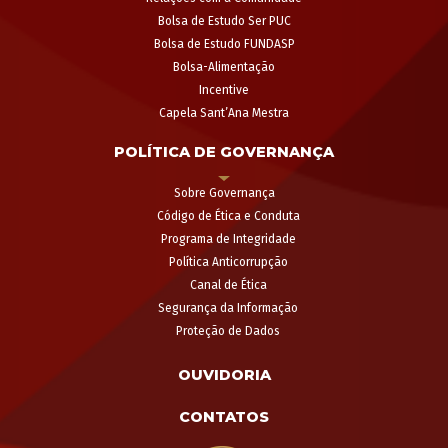
Bolsa de Estudo Ser PUC
Bolsa de Estudo FUNDASP
Bolsa-Alimentação
Incentive
Capela Sant’Ana Mestra
POLÍTICA DE GOVERNANÇA
Sobre Governança
Código de Ética e Conduta
Programa de Integridade
Política Anticorrupção
Canal de Ética
Segurança da Informação
Proteção de Dados
OUVIDORIA
CONTATOS