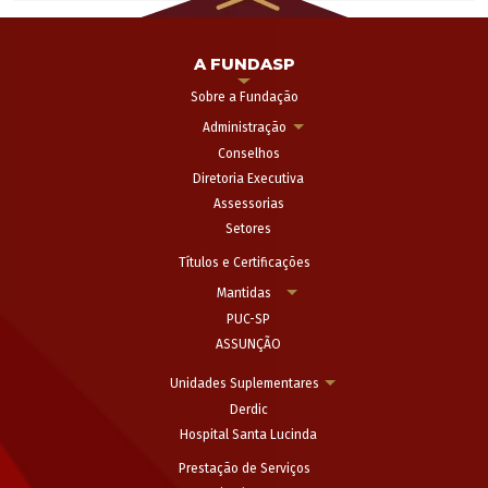
A FUNDASP
Sobre a Fundação
Administração
Conselhos
Diretoria Executiva
Assessorias
Setores
Títulos e Certificações
Mantidas
PUC-SP
ASSUNÇÃO
Unidades Suplementares
Derdic
Hospital Santa Lucinda
Prestação de Serviços