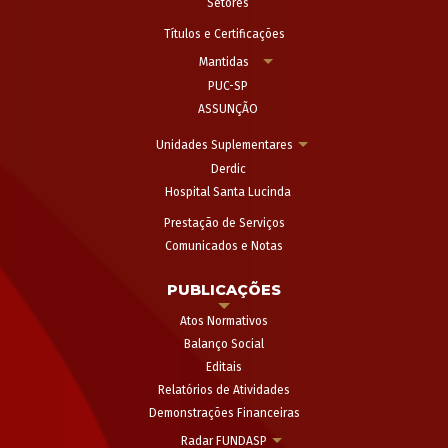
Setores
Títulos e Certificações
Mantidas
PUC-SP
ASSUNÇÃO
Unidades Suplementares
Derdic
Hospital Santa Lucinda
Prestação de Serviços
Comunicados e Notas
PUBLICAÇÕES
Atos Normativos
Balanço Social
Editais
Relatórios de Atividades
Demonstrações Financeiras
Radar FUNDASP