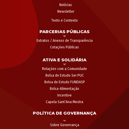
Notícias
Newsletter
Texto e Contexto
PARCERIAS PÚBLICAS
Extratos / Anexos de Transparência
Cotações Públicas
ATIVA E SOLIDÁRIA
Relações com a Comunidade
Bolsa de Estudo Ser PUC
Bolsa de Estudo FUNDASP
Bolsa-Alimentação
Incentive
Capela Sant’Ana Mestra
POLÍTICA DE GOVERNANÇA
Sobre Governança