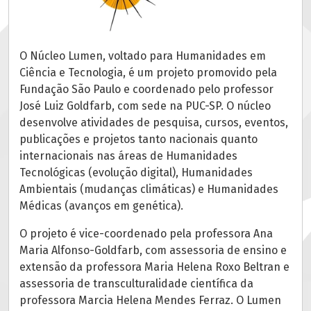
O Núcleo Lumen, voltado para Humanidades em
Ciência e Tecnologia, é um projeto promovido pela
Fundação São Paulo e coordenado pelo professor
José Luiz Goldfarb, com sede na PUC-SP. O núcleo
desenvolve atividades de pesquisa, cursos, eventos,
publicações e projetos tanto nacionais quanto
internacionais nas áreas de Humanidades
Tecnológicas (evolução digital), Humanidades
Ambientais (mudanças climáticas) e Humanidades
Médicas (avanços em genética).
O projeto é vice-coordenado pela professora Ana
Maria Alfonso-Goldfarb, com assessoria de ensino e
extensão da professora Maria Helena Roxo Beltran e
assessoria de transculturalidade científica da
professora Marcia Helena Mendes Ferraz. O Lumen