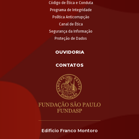
Código de Ética e Conduta
Programa de Integridade
Política Anticorrupção
Canal de Ética
Segurança da Informação
Proteção de Dados
OUVIDORIA
CONTATOS
Edifício Franco Montoro