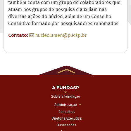
também conta com um grupo de colaboradores que
atuam nos grupos de pesquisa e auxiliam nas
diversas ações do núcleo, além de um Conselho
Consultivo formado por pesquisadores renomados.
Contato:
nucleolumen@pucsp.br
A FUNDASP
Sobre a Fundação
Administração
Conselhos
Diretoria Executiva
Assessorias