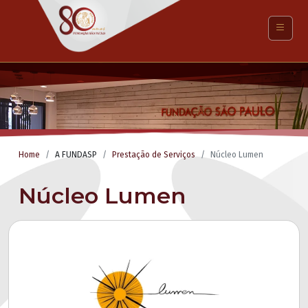
Home
A FUNDASP
Prestação de Serviços
Núcleo Lumen
Núcleo Lumen