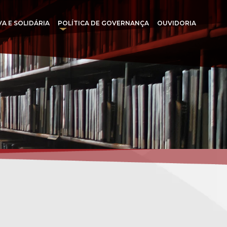
VA E SOLIDÁRIA
POLÍTICA DE GOVERNANÇA
OUVIDORIA