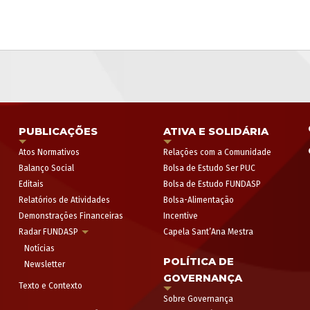
PUBLICAÇÕES
ATIVA E SOLIDÁRIA
Atos Normativos
Relações com a Comunidade
Balanço Social
Bolsa de Estudo Ser PUC
Editais
Bolsa de Estudo FUNDASP
Relatórios de Atividades
Bolsa-Alimentação
Demonstrações Financeiras
Incentive
Radar FUNDASP
Capela Sant’Ana Mestra
Notícias
POLÍTICA DE
Newsletter
GOVERNANÇA
Texto e Contexto
Sobre Governança