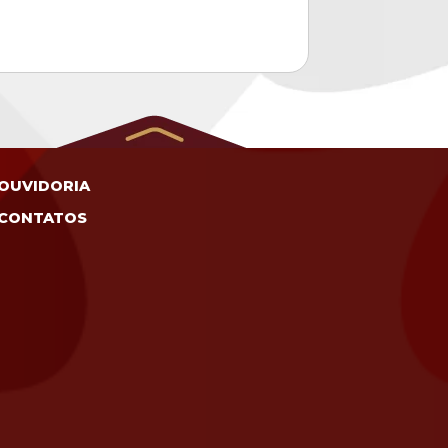
OUVIDORIA
CONTATOS