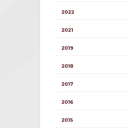
2022
2021
2019
2018
2017
2016
2015