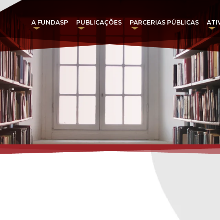
A FUNDASP
PUBLICAÇÕES
PARCERIAS PÚBLICAS
ATI