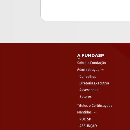
A FUNDASP
Sobre a Fundação
Administração
Conselhos
Diretoria Executiva
Assessorias
Setores
Títulos e Certificações
Mantidas
PUC-SP
ASSUNÇÃO