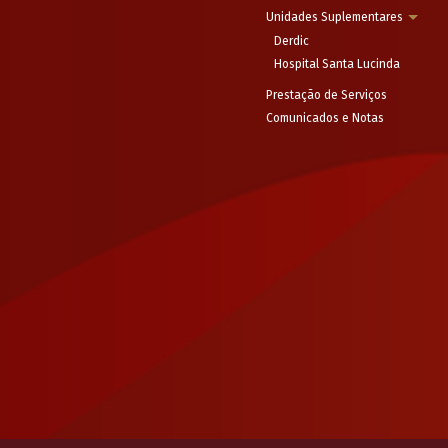
Unidades Suplementares
Derdic
Hospital Santa Lucinda
Prestação de Serviços
Comunicados e Notas