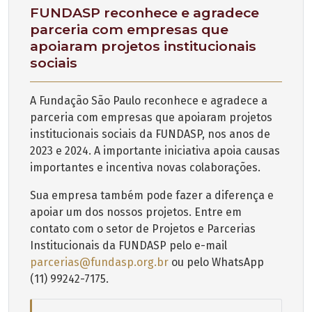
FUNDASP reconhece e agradece
parceria com empresas que
apoiaram projetos institucionais
sociais
A Fundação São Paulo reconhece e agradece a
parceria com empresas que apoiaram projetos
institucionais sociais da FUNDASP, nos anos de
2023 e 2024. A importante iniciativa apoia causas
importantes e incentiva novas colaborações.
Sua empresa também pode fazer a diferença e
apoiar um dos nossos projetos. Entre em
contato com o setor de Projetos e Parcerias
Institucionais da FUNDASP pelo e-mail
parcerias@fundasp.org.br
ou pelo WhatsApp
(11) 99242-7175.