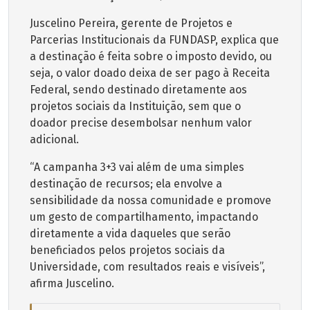
Juscelino Pereira, gerente de Projetos e
Parcerias Institucionais da FUNDASP, explica que
a destinação é feita sobre o imposto devido, ou
seja, o valor doado deixa de ser pago à Receita
Federal, sendo destinado diretamente aos
projetos sociais da Instituição, sem que o
doador precise desembolsar nenhum valor
adicional.
“A campanha 3+3 vai além de uma simples
destinação de recursos; ela envolve a
sensibilidade da nossa comunidade e promove
um gesto de compartilhamento, impactando
diretamente a vida daqueles que serão
beneficiados pelos projetos sociais da
Universidade, com resultados reais e visíveis”,
afirma Juscelino.