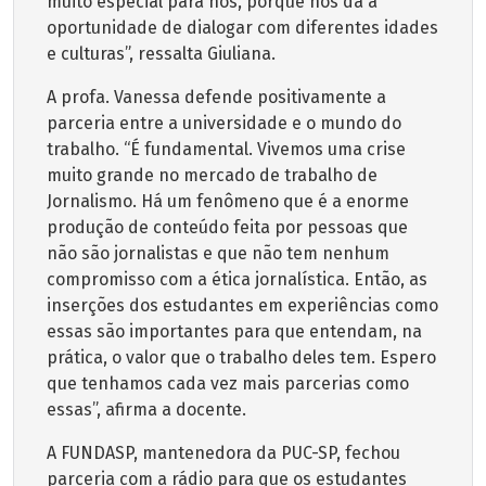
muito especial para nós, porque nos dá a
oportunidade de dialogar com diferentes idades
e culturas”, ressalta Giuliana.
A profa. Vanessa defende positivamente a
parceria entre a universidade e o mundo do
trabalho. “É fundamental. Vivemos uma crise
muito grande no mercado de trabalho de
Jornalismo. Há um fenômeno que é a enorme
produção de conteúdo feita por pessoas que
não são jornalistas e que não tem nenhum
compromisso com a ética jornalística. Então, as
inserções dos estudantes em experiências como
essas são importantes para que entendam, na
prática, o valor que o trabalho deles tem. Espero
que tenhamos cada vez mais parcerias como
essas”, afirma a docente.
A FUNDASP, mantenedora da PUC-SP, fechou
parceria com a rádio para que os estudantes