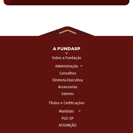
A FUNDASP
Sobre a Fundação
Administração
Conselhos
Diretoria Executiva
Assessorias
Setores
Títulos e Certificações
Mantidas
PUC-SP
ASSUNÇÃO