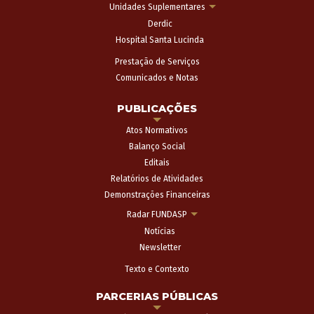
Unidades Suplementares
Derdic
Hospital Santa Lucinda
Prestação de Serviços
Comunicados e Notas
PUBLICAÇÕES
Atos Normativos
Balanço Social
Editais
Relatórios de Atividades
Demonstrações Financeiras
Radar FUNDASP
Notícias
Newsletter
Texto e Contexto
PARCERIAS PÚBLICAS