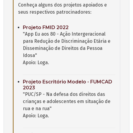
Conheça alguns dos projetos apoiados e
seus respectivos patrocinadores:
Projeto FMID 2022
"App Eu aos 80 - Ação Intergeracional
para Redução de Discriminação Etária e
Disseminação de Direitos da Pessoa
Idosa"
Apoio: Loga.
Projeto Escritório Modelo - FUMCAD
2023
"PUC/SP - Na defesa dos direitos das
crianças e adolescentes em situação de
rua e na rua"
Apoio: Loga.