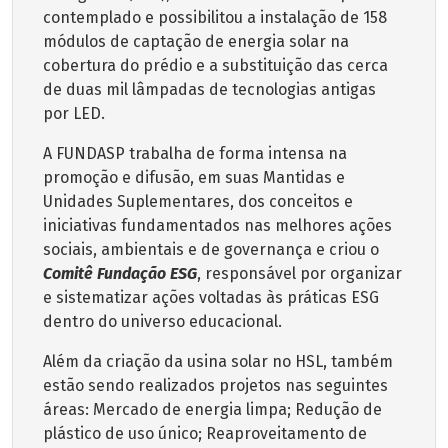
contemplado e possibilitou a instalação de 158
módulos de captação de energia solar na
cobertura do prédio e a substituição das cerca
de duas mil lâmpadas de tecnologias antigas
por LED.
A FUNDASP trabalha de forma intensa na
promoção e difusão, em suas Mantidas e
Unidades Suplementares, dos conceitos e
iniciativas fundamentados nas melhores ações
sociais, ambientais e de governança e criou o
Comitê Fundação ESG
, responsável por organizar
e sistematizar ações voltadas às práticas ESG
dentro do universo educacional.
Além da criação da usina solar no HSL, também
estão sendo realizados projetos nas seguintes
áreas: Mercado de energia limpa; Redução de
plástico de uso único; Reaproveitamento de