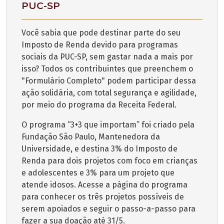
PUC-SP
Você sabia que pode destinar parte do seu
Imposto de Renda devido para programas
sociais da PUC-SP, sem gastar nada a mais por
isso? Todos os contribuintes que preenchem o
"Formulário Completo" podem participar dessa
ação solidária, com total segurança e agilidade,
por meio do programa da Receita Federal.
O programa “3+3 que importam” foi criado pela
Fundação São Paulo, Mantenedora da
Universidade, e destina 3% do Imposto de
Renda para dois projetos com foco em crianças
e adolescentes e 3% para um projeto que
atende idosos. Acesse a página do programa
para conhecer os três projetos possíveis de
serem apoiados e seguir o passo-a-passo para
fazer a sua doação até 31/5.