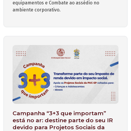
equipamentos e Combate ao assédio no
ambiente corporativo.
Campanha “3+3 que importam”
está no ar: destine parte do seu IR
devido para Projetos Sociais da