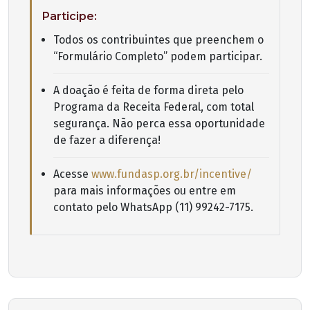
Participe:
Todos os contribuintes que preenchem o
“Formulário Completo” podem participar.
A doação é feita de forma direta pelo
Programa da Receita Federal, com total
segurança. Não perca essa oportunidade
de fazer a diferença!
Acesse
www.fundasp.org.br/incentive/
para mais informações ou entre em
contato pelo WhatsApp (11) 99242-7175.