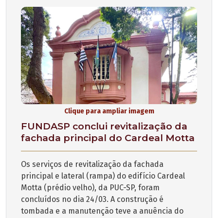
Clique para ampliar imagem
FUNDASP conclui revitalização da
fachada principal do Cardeal Motta
Os serviços de revitalização da fachada
principal e lateral (rampa) do edifício Cardeal
Motta (prédio velho), da PUC-SP, foram
concluídos no dia 24/03. A construção é
tombada e a manutenção teve a anuência do