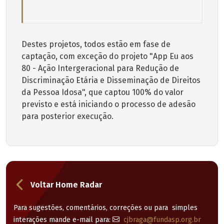
Destes projetos, todos estão em fase de
captação, com exceção do projeto "App Eu aos
80 - Ação Intergeracional para Redução de
Discriminação Etária e Disseminação de Direitos
da Pessoa Idosa", que captou 100% do valor
previsto e está iniciando o processo de adesão
para posterior execução.
Voltar Home Radar
Para sugestões, comentários, correções ou para
simples
interações mande e-mail para:
cjbraga@fundasp.org.br