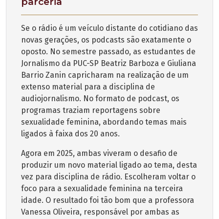
parceria
Se o rádio é um veículo distante do cotidiano das
novas gerações, os podcasts são exatamente o
oposto. No semestre passado, as estudantes de
Jornalismo da PUC-SP Beatriz Barboza e Giuliana
Barrio Zanin capricharam na realização de um
extenso material para a disciplina de
audiojornalismo. No formato de podcast, os
programas traziam reportagens sobre
sexualidade feminina, abordando temas mais
ligados à faixa dos 20 anos.
Agora em 2025, ambas viveram o desafio de
produzir um novo material ligado ao tema, desta
vez para disciplina de rádio. Escolheram voltar o
foco para a sexualidade feminina na terceira
idade. O resultado foi tão bom que a professora
Vanessa Oliveira, responsável por ambas as