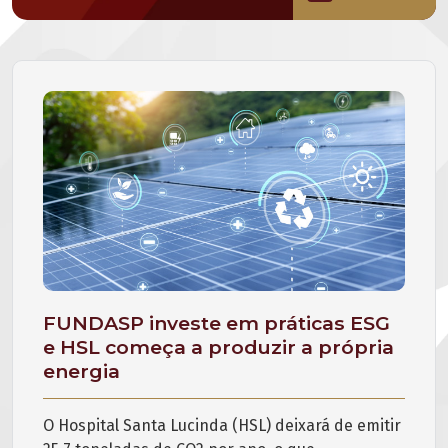
FUNDASP investe em práticas ESG
e HSL começa a produzir a própria
energia
O Hospital Santa Lucinda (HSL) deixará de emitir