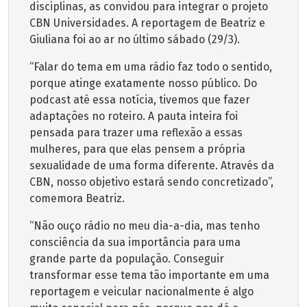
disciplinas, as convidou para integrar o projeto
CBN Universidades. A reportagem de Beatriz e
Giuliana foi ao ar no último sábado (29/3).
“Falar do tema em uma rádio faz todo o sentido,
porque atinge exatamente nosso público. Do
podcast até essa notícia, tivemos que fazer
adaptações no roteiro. A pauta inteira foi
pensada para trazer uma reflexão a essas
mulheres, para que elas pensem a própria
sexualidade de uma forma diferente. Através da
CBN, nosso objetivo estará sendo concretizado”,
comemora Beatriz.
“Não ouço rádio no meu dia-a-dia, mas tenho
consciência da sua importância para uma
grande parte da população. Conseguir
transformar esse tema tão importante em uma
reportagem e veicular nacionalmente é algo