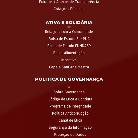
Extratos / Anexos de Transparência
Cotações Públicas
ATIVA E SOLIDÁRIA
Relações com a Comunidade
Bolsa de Estudo Ser PUC
Bolsa de Estudo FUNDASP
Bolsa-Alimentação
Incentive
Capela Sant’Ana Mestra
POLÍTICA DE GOVERNANÇA
Sobre Governança
Código de Ética e Conduta
Programa de Integridade
Política Anticorrupção
Canal de Ética
Segurança da Informação
Proteção de Dados