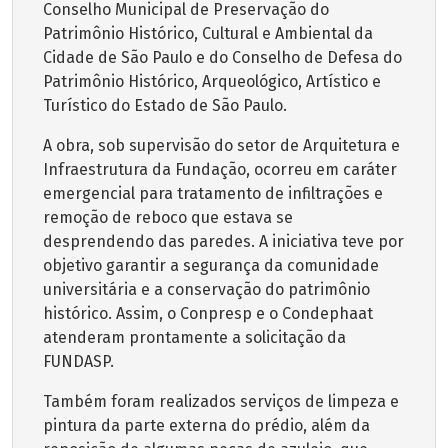
Conselho Municipal de Preservação do
Patrimônio Histórico, Cultural e Ambiental da
Cidade de São Paulo e do Conselho de Defesa do
Patrimônio Histórico, Arqueológico, Artístico e
Turístico do Estado de São Paulo.
A obra, sob supervisão do setor de Arquitetura e
Infraestrutura da Fundação, ocorreu em caráter
emergencial para tratamento de infiltrações e
remoção de reboco que estava se
desprendendo das paredes. A iniciativa teve por
objetivo garantir a segurança da comunidade
universitária e a conservação do patrimônio
histórico. Assim, o Conpresp e o Condephaat
atenderam prontamente a solicitação da
FUNDASP.
Também foram realizados serviços de limpeza e
pintura da parte externa do prédio, além da