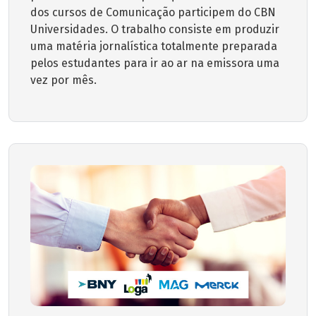
dos cursos de Comunicação participem do CBN
Universidades. O trabalho consiste em produzir
uma matéria jornalística totalmente preparada
pelos estudantes para ir ao ar na emissora uma
vez por mês.