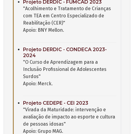
Projeto DERDIC - FUMCAD 2023
"Acolhimento e Tratamento de Crianças
com TEA em Centro Especializado de
Reabilitação (CER)"
Apoio: BNY Mellon.
Projeto DERDIC - CONDECA 2023-
2024
"O Curso de Aprendizagem para a
Inclusão Profissional de Adolescentes
Surdos"
Apoio: Merck.
Projeto CEDEPE - CEI 2023
"Virada da Maturidade: intervenção e
avaliação de impacto ao esporte e cultura
de pessoas idosas"
Apoio: Grupo MAG.