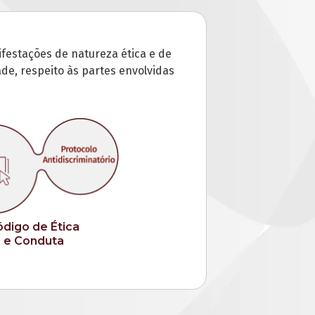
festações de natureza ética e de
de, respeito às partes envolvidas
digo de Ética
e Conduta