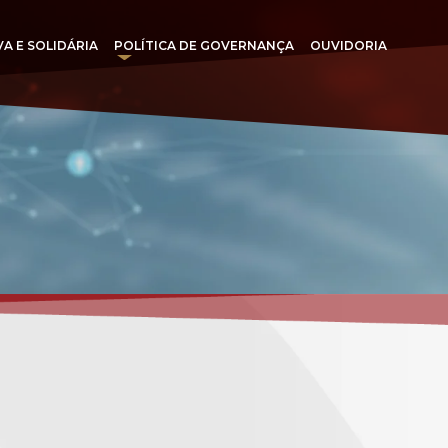
VA E SOLIDÁRIA
POLÍTICA DE GOVERNANÇA
OUVIDORIA