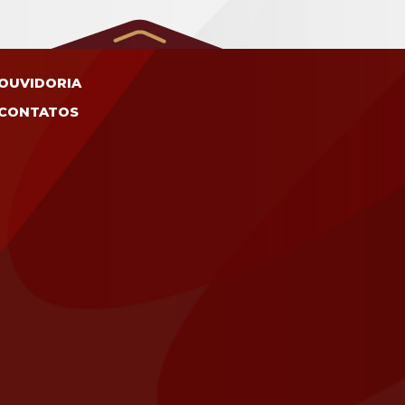
OUVIDORIA
CONTATOS