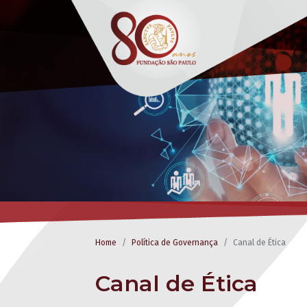
Home
Política de Governança
Canal de Ética
Canal de Ética