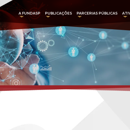
A FUNDASP
PUBLICAÇÕES
PARCERIAS PÚBLICAS
ATI