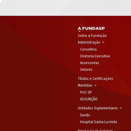
A FUNDASP
Sobre a Fundação
Administração
Conselhos
Diretoria Executiva
Assessorias
Setores
Títulos e Certificações
Mantidas
PUC-SP
ASSUNÇÃO
Unidades Suplementares
Derdic
Hospital Santa Lucinda